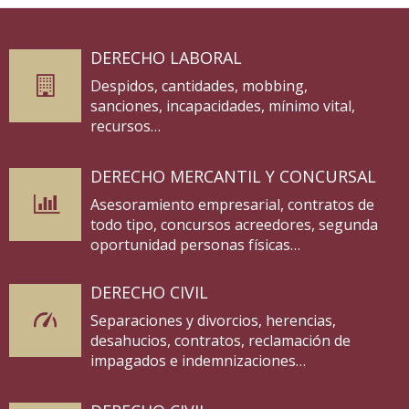
DERECHO LABORAL
Despidos, cantidades, mobbing,
sanciones, incapacidades, mínimo vital,
recursos…
DERECHO MERCANTIL Y CONCURSAL
Asesoramiento empresarial, contratos de
todo tipo, concursos acreedores, segunda
oportunidad personas físicas…
DERECHO CIVIL
Separaciones y divorcios, herencias,
desahucios, contratos, reclamación de
impagados e indemnizaciones…