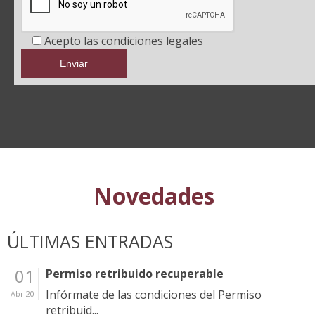
Acepto las condiciones legales
Novedades
ÚLTIMAS ENTRADAS
01
Permiso retribuido recuperable
Infórmate de las condiciones del Permiso
Abr 20
retribuid...