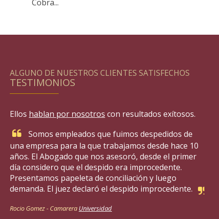
Cobra...
ALGUNO DE NUESTROS CLIENTES SATISFECHOS
TESTIMONIOS
Ellos
hablan por nosotros
con resultados exítosos.
Somos empleados que fuimos despedidos de
una empresa para la que trabajamos desde hace 10
años. El Abogado que nos asesoró, desde el primer
día considero que el despido era improcedente.
Presentamos papeleta de conciliación y luego
demanda. El juez declaró el despido improcedente.
Rocio Gomez -
Camarera
Universidad