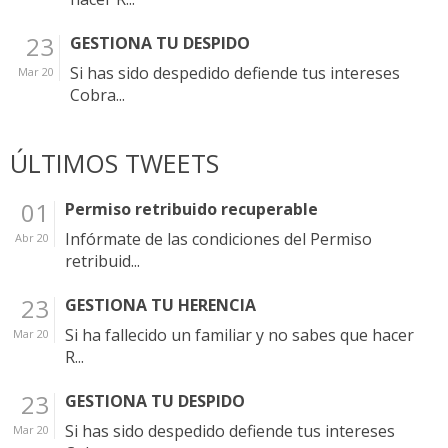
23
GESTIONA TU DESPIDO
Si has sido despedido defiende tus intereses
Mar 20
Cobra...
ÚLTIMOS TWEETS
01
Permiso retribuido recuperable
Infórmate de las condiciones del Permiso
Abr 20
retribuid...
23
GESTIONA TU HERENCIA
Si ha fallecido un familiar y no sabes que hacer
Mar 20
R...
23
GESTIONA TU DESPIDO
Si has sido despedido defiende tus intereses
Mar 20