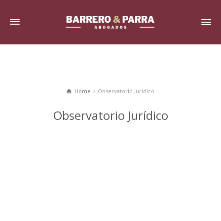
Home
Observatorio Jurídico
Observatorio Jurídico