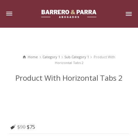
Home
Category 1
Sub Category 1
Product With
Horizontal Tabs 2
Product With Horizontal Tabs 2
$90
$75