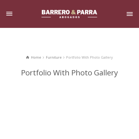
Home
Furniture
Portfolio With Photo Gallery
Portfolio With Photo Gallery