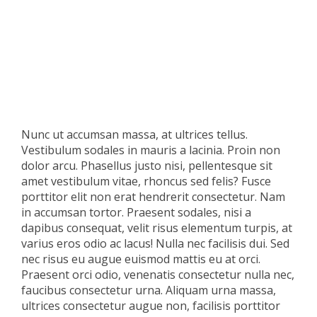
Nunc ut accumsan massa, at ultrices tellus.
Vestibulum sodales in mauris a lacinia. Proin non
dolor arcu. Phasellus justo nisi, pellentesque sit
amet vestibulum vitae, rhoncus sed felis? Fusce
porttitor elit non erat hendrerit consectetur. Nam
in accumsan tortor. Praesent sodales, nisi a
dapibus consequat, velit risus elementum turpis, at
varius eros odio ac lacus! Nulla nec facilisis dui. Sed
nec risus eu augue euismod mattis eu at orci.
Praesent orci odio, venenatis consectetur nulla nec,
faucibus consectetur urna. Aliquam urna massa,
ultrices consectetur augue non, facilisis porttitor